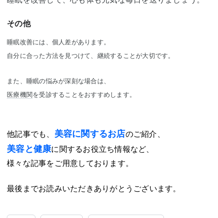
その他
睡眠改善には、個人差があります。
自分に合った方法を見つけて、継続することが大切です。
また、睡眠の悩みが深刻な場合は、
医療機関
を受診することをおすすめします。
美容に関するお店
他記事でも、
のご紹介、
美容と健康
に関するお役立ち情報など、
様々な記事をご用意しております。
最後までお読みいただきありがとうございます。