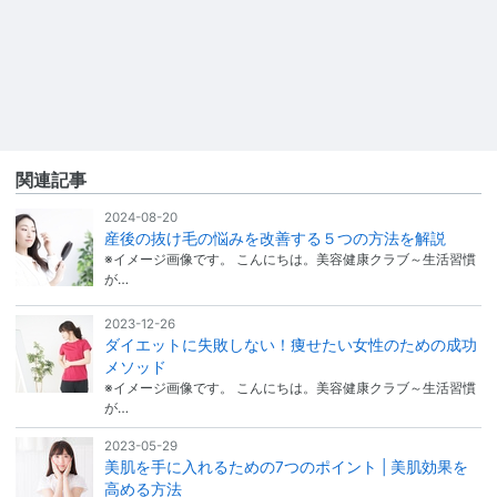
関連記事
2024-08-20
産後の抜け毛の悩みを改善する５つの方法を解説
※イメージ画像です。 こんにちは。美容健康クラブ～生活習慣
が…
2023-12-26
ダイエットに失敗しない！痩せたい女性のための成功
メソッド
※イメージ画像です。 こんにちは。美容健康クラブ～生活習慣
が…
2023-05-29
美肌を手に入れるための7つのポイント | 美肌効果を
高める方法