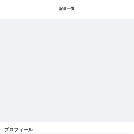
記事一覧
プロフィール