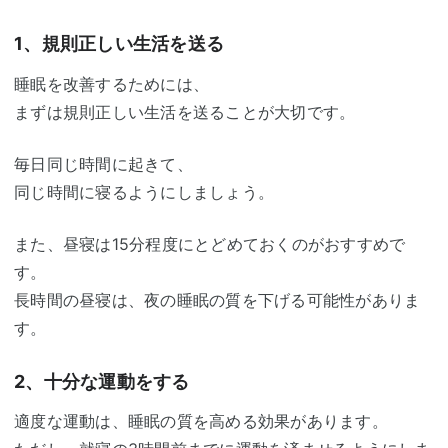
1、規則正しい生活を送る
睡眠を改善するためには、
まずは規則正しい生活を送ることが大切です。
毎日同じ時間に起きて、
同じ時間に寝るようにしましょう。
また、昼寝は15分程度にとどめておくのがおすすめで
す。
長時間の昼寝は、夜の睡眠の質を下げる可能性がありま
す。
2、十分な運動をする
適度な運動は、睡眠の質を高める効果があります。