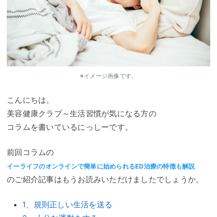
※イメージ画像です。
こんにちは。
美容健康クラブ～生活習慣が気になる方の
コラムを書いているにっしーです。
前回コラムの
イーライフのオンラインで簡単に始められるED治療の特徴も解説
のご紹介記事はもうお読みいただけましたでしょうか。
1、規則正しい生活を送る