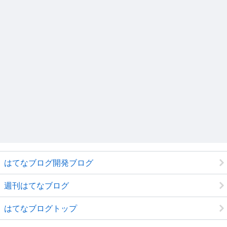
はてなブログ開発ブログ
週刊はてなブログ
はてなブログトップ