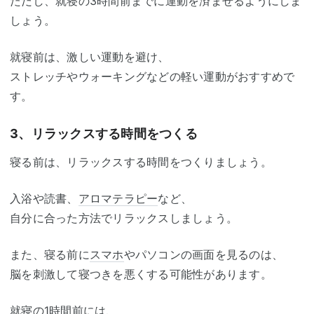
ただし、就寝の3時間前までに運動を済ませるようにしま
しょう。
就寝前は、激しい運動を避け、
ストレッチやウォーキングなどの軽い運動がおすすめで
す。
3、リラックスする時間をつくる
寝る前は、リラックスする時間をつくりましょう。
入浴や読書、
アロマテラピー
など、
自分に合った方法でリラックスしましょう。
また、寝る前に
スマホ
やパソコンの画面を見るのは、
脳を刺激して寝つきを悪くする可能性があります。
就寝の1時間前には、