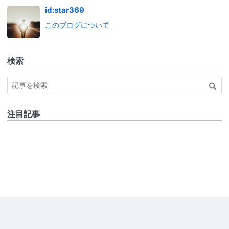
id:star369
このブログについて
検索
注目記事