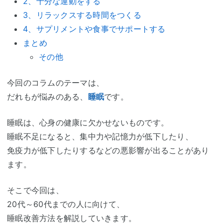
2、十分な運動をする
3、リラックスする時間をつくる
4、サプリメントや食事でサポートする
まとめ
その他
今回のコラムのテーマは、
だれもが悩みのある、
睡眠
です。
睡眠は、心身の健康に欠かせないものです。
睡眠不足になると、集中力や記憶力が低下したり、
免疫力が低下したりするなどの悪影響が出ることがあり
ます。
そこで今回は、
20代～60代までの人に向けて、
睡眠改善方法を解説していきます。