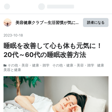
美容健康クラブ～生活習慣が気に
読者になる
なる方へ
2023
-
10
-
18
睡眠を改善して心も体も元気に！
20代～60代の睡眠改善方法
その他・美容・健康・雑学
その他・健康・美容・雑学
健康
美容と健康